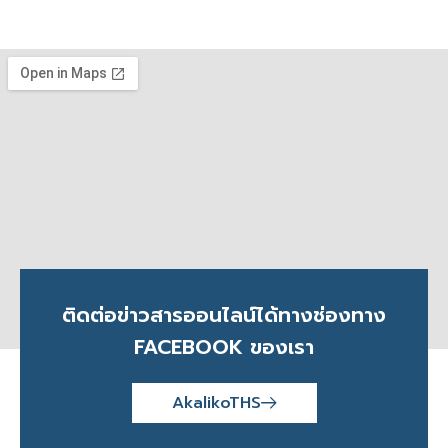
ติดต่อข่าวสารออนไลน์ได้ทางช่องทาง
FACEBOOK ของเรา
AkalikoTHS