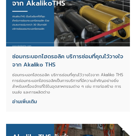
ซ่อมกระบอกไฮดรอลิค บริการซ่อมที่คุณไว้วางใจ
จาก Akaliko THS
ซ่อมกระบอกไฮดรอลิค บริการซ่อมที่คุณไว้วางใจจาก Akaliko THS
การซ่อมกระบอกไฮดรอลิคเป็นการบริการที่มีความสำคัญอย่างยิ่ง
สำหรับเครื่องจักรที่ใช้ในอุตสาหกรรมต่าง ๆ เช่น การก่อสร้าง การ
ขนส่ง และการผลิตต่าง
อ่านเพิ่มเติม