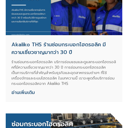
Akaliko THS ร้านซ่อมกระบอกไฮดรอลิค มี
ความเชี่ยวชาญมากว่า 30 ปี
ร้านซ่อมกระบอกไฮดรอลิค บริการซ่อมแซมและดูแลกระบอกไฮดรอลิ
คที่มีความเชี่ยวชาญมากว่า 30 ปี การซ่อมกระบอกไฮดรอลิค
เป็นการบริการที่สำคัญสำหรับธุรกิจและอุตสาหกรรมต่างๆ ที่ใช้
เครื่องจักรและระบบไฮดรอลิค ในบทความนี้ เราจะพูดถึงบริการซ่อม
กระบอกไฮดรอลิคจาก Akaliko THS
อ่านเพิ่มเติม