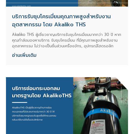
บริการรับชุบโครเมี่ยมคุณภาพสูงสำหรับงาน
อุตสาหกรรม โดย Akaliko THS
Akaliko THS ผู้เชี่ยวชาญบริการรับชุบโครเมี่ยมมากกว่า 30 ปี หาก
คุณกำลังมองหาบริการ รับชุบโครเมี่ยม ที่มีคุณภาพสูงสำหรับงาน
อุตสาหกรรม ไม่ว่าจะเป็นชิ้นส่วนเครื่องจักร, อุปกรณ์ไฮดรอลิก
อ่านเพิ่มเติม