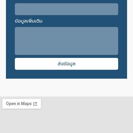
ข้อมูลเพิ่มเติม
ส่งข้อมูล