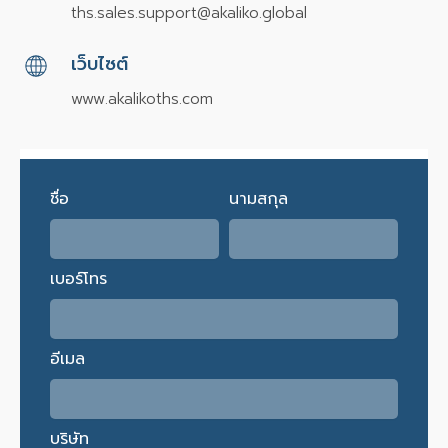
ths.sales.support@akaliko.global
เว็บไซต์
www.akalikoths.com
ชื่อ
นามสกุล
เบอร์โทร
อีเมล
บริษัท