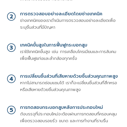
การตรวจสอบอย่างละเอียดโดยช่างเทคนิค
2
ช่างเทคนิคของเราดำเนินการตรวจสอบอย่างละเอียดเพื่อ
ระบุชิ้นส่วนที่มีปัญหา
เทคนิคขั้นสูงในการฟื้นฟูกระบอกสูบ
3
เราใช้เทคนิคขั้นสูง เช่น การเคลือบโครเมียมและการลับคม
เพื่อฟื้นฟูแท่งและลำกล้องทุกครั้ง
การเปลี่ยนชิ้นส่วนที่เสียหายด้วยชิ้นส่วนคุณภาพสูง
4
หากไม่สามารถซ่อมแซมได้ เราก็จะเปลี่ยนชิ้นส่วนที่สึกหรอ
หรือเสียหายด้วยชิ้นส่วนคุณภาพสูง
การทดสอบกระบอกสูบหลังการประกอบใหม่
5
ถังบรรจุที่ประกอบใหม่จะต้องผ่านการทดสอบที่ครอบคลุม
เพื่อตรวจสอบรอยรั่ว ขนาด และการทำงานที่ราบรื่น