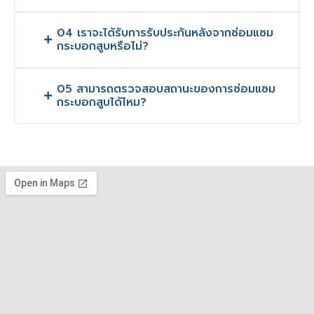
04 เราจะได้รับการรับประกันหลังจากซ่อมแซม
กระบอกสูบหรือไม่?
05 สามารถตรวจสอบสถานะของการซ่อมแซม
กระบอกสูบได้ไหม?