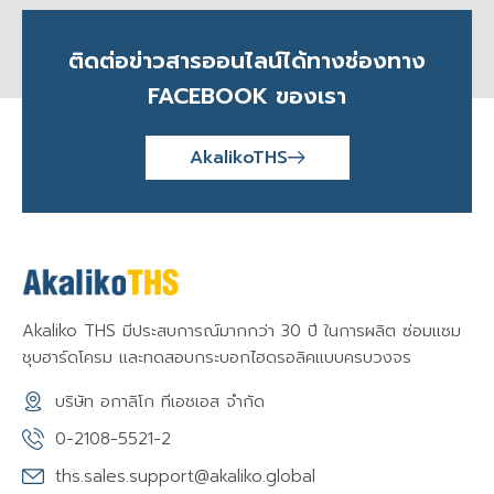
ติดต่อข่าวสารออนไลน์ได้ทางช่องทาง
FACEBOOK ของเรา
AkalikoTHS
Akaliko THS มีประสบการณ์มากกว่า 30 ปี ในการผลิต ซ่อมแซม
ชุบฮาร์ดโครม และทดสอบกระบอกไฮดรอลิคแบบครบวงจร
บริษัท อกาลิโก ทีเอชเอส จำกัด
0-2108-5521-2
ths.sales.support@akaliko.global