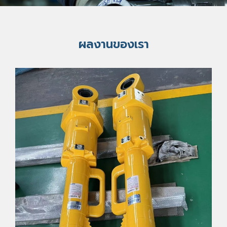
ผลงานของเรา