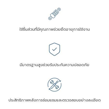
ใช้ชิ้นส่วนที่มีคุณภาพช่วยยืดอายุการใช้งาน
มีมาตรฐานสูงช่วยรับประกันความปลอดภัย
ประสิทธิภาพหลังการซ่อมแซมและตรวจสอบอย่างละเอียด