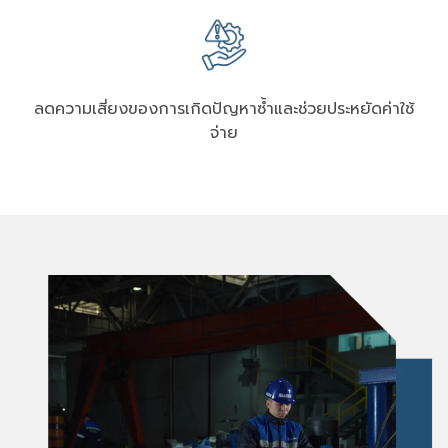
ลดความเสี่ยงของการเกิดปัญหาซ้ำและช่วยประหยัดค่าใช้
จ่าย