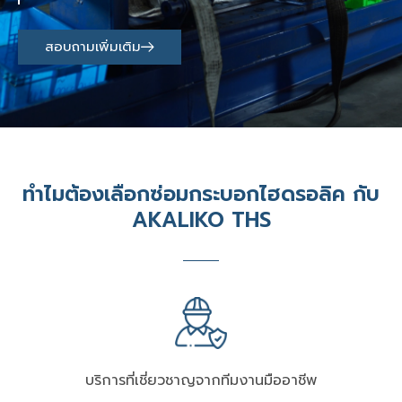
สอบถามเพิ่มเติม
ทำไมต้องเลือกซ่อมกระบอกไฮดรอลิค กับ
AKALIKO THS
บริการที่เชี่ยวชาญจากทีมงานมืออาชีพ