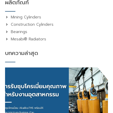
ผลิตภัณฑ์
Mining Cylinders
Construction Cylinders
Bearings
Mesabi® Radiators
บทความล่าสุด