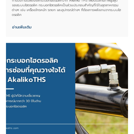
การบริการเปลี่ยนซีลกระบอกไฮดรอลิคจาก Akaliko THS เพื่อประสิทธิภาพสูงสุด
ของระบบไฮดรอลิค กระบอกไฮดรอลิคเป็นส่วนประกอบสำคัญที่ใช้ในอุตสาหกรรม
ต่างๆ เช่น เครื่องจักรหนัก รถยก และอุปกรณ์ต่างๆ ที่ต้องการพลังงานจากระบบไฮ
ดรอลิค
อ่านเพิ่มเติม