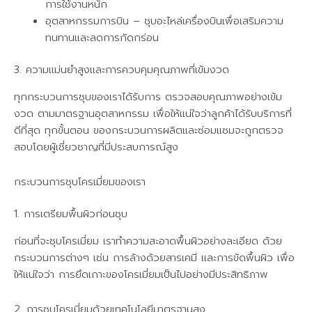
การใช้งานหนัก
อุตสาหกรรมการบิน – ชุบอะไหล่เครื่องบินเพื่อเสริมความ
ทนทานและลดการกัดกร่อน
3. ความแม่นยำสูงและการควบคุมคุณภาพที่เข้มงวด
ทุกกระบวนการชุบของเราได้รับการ ตรวจสอบคุณภาพอย่างเข้ม
งวด ตามมาตรฐานอุตสาหกรรม เพื่อให้แน่ใจว่าลูกค้าได้รับบริการที่
ดีที่สุด ทุกขั้นตอน ของกระบวนการผลิตและซ่อมแซมจะถูกตรวจ
สอบโดยผู้เชี่ยวชาญที่มีประสบการณ์สูง
กระบวนการชุบโครเมี่ยมของเรา
1. การเตรียมพื้นผิวก่อนชุบ
ก่อนที่จะชุบโครเมี่ยม เราทำความสะอาดพื้นผิวอย่างละเอียด ด้วย
กระบวนการต่างๆ เช่น การล้างด้วยสารเคมี และการขัดพื้นผิว เพื่อ
ให้แน่ใจว่า การยึดเกาะของโครเมี่ยมเป็นไปอย่างมีประสิทธิภาพ
2. การชุบโครเมี่ยมด้วยเทคโนโลยีมาตรฐานสูง