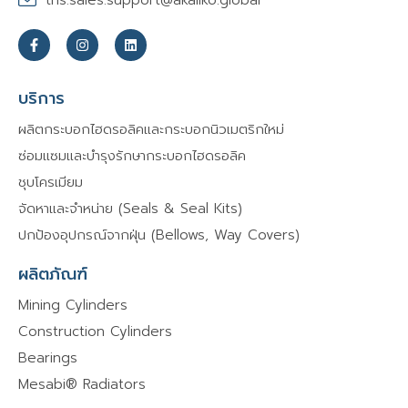
ths.sales.support@akaliko.global
F
I
L
a
n
i
c
s
n
e
t
k
b
a
e
บริการ
o
g
d
o
r
i
ผลิตกระบอกไฮดรอลิคและกระบอกนิวเมตริกใหม่
k
a
n
-
m
ซ่อมแซมและบำรุงรักษากระบอกไฮดรอลิค
f
ชุบโครเมียม
จัดหาและจำหน่าย (Seals & Seal Kits)
ปกป้องอุปกรณ์จากฝุ่น (Bellows, Way Covers)
ผลิตภัณฑ์
Mining Cylinders
Construction Cylinders
Bearings
Mesabi® Radiators