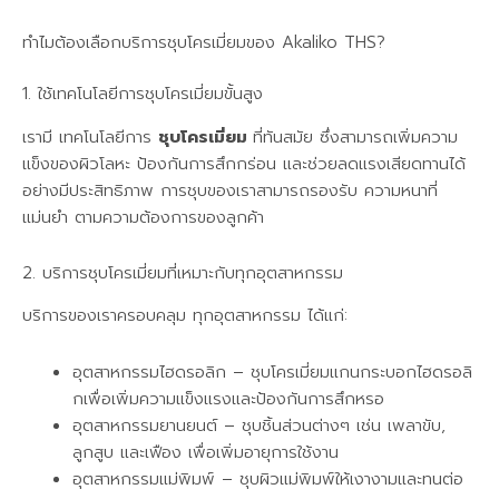
ทำไมต้องเลือกบริการชุบโครเมี่ยมของ Akaliko THS?
1. ใช้เทคโนโลยีการชุบโครเมี่ยมขั้นสูง
เรามี เทคโนโลยีการ
ชุบโครเมี่ยม
ที่ทันสมัย ซึ่งสามารถเพิ่มความ
แข็งของผิวโลหะ ป้องกันการสึกกร่อน และช่วยลดแรงเสียดทานได้
อย่างมีประสิทธิภาพ การชุบของเราสามารถรองรับ ความหนาที่
แม่นยำ ตามความต้องการของลูกค้า
2. บริการชุบโครเมี่ยมที่เหมาะกับทุกอุตสาหกรรม
บริการของเราครอบคลุม ทุกอุตสาหกรรม ได้แก่:
อุตสาหกรรมไฮดรอลิก – ชุบโครเมี่ยมแกนกระบอกไฮดรอลิ
กเพื่อเพิ่มความแข็งแรงและป้องกันการสึกหรอ
อุตสาหกรรมยานยนต์ – ชุบชิ้นส่วนต่างๆ เช่น เพลาขับ,
ลูกสูบ และเฟือง เพื่อเพิ่มอายุการใช้งาน
อุตสาหกรรมแม่พิมพ์ – ชุบผิวแม่พิมพ์ให้เงางามและทนต่อ