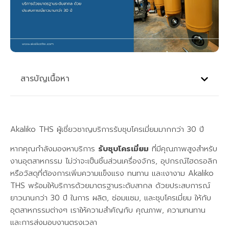
สารบัญเนื้อหา
Akaliko THS ผู้เชี่ยวชาญบริการรับชุบโครเมี่ยมมากกว่า 30 ปี
หากคุณกำลังมองหาบริการ
รับชุบโครเมี่ยม
ที่มีคุณภาพสูงสำหรับ
งานอุตสาหกรรม ไม่ว่าจะเป็นชิ้นส่วนเครื่องจักร, อุปกรณ์ไฮดรอลิก
หรือวัสดุที่ต้องการเพิ่มความแข็งแรง ทนทาน และเงางาม Akaliko
THS พร้อมให้บริการด้วยมาตรฐานระดับสากล ด้วยประสบการณ์
ยาวนานกว่า 30 ปี ในการ ผลิต, ซ่อมแซม, และชุบโครเมี่ยม ให้กับ
อุตสาหกรรมต่างๆ เราให้ความสำคัญกับ คุณภาพ, ความทนทาน
และการส่งมอบงานตรงเวลา