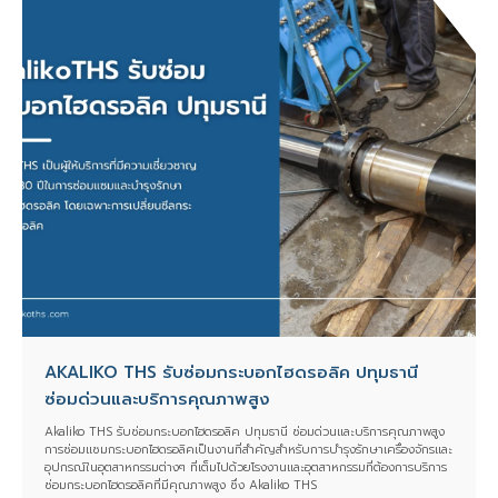
AKALIKO THS รับซ่อมกระบอกไฮดรอลิค ปทุมธานี
ซ่อมด่วนและบริการคุณภาพสูง
Akaliko THS รับซ่อมกระบอกไฮดรอลิค ปทุมธานี ซ่อมด่วนและบริการคุณภาพสูง
การซ่อมแซมกระบอกไฮดรอลิคเป็นงานที่สำคัญสำหรับการบำรุงรักษาเครื่องจักรและ
อุปกรณ์ในอุตสาหกรรมต่างๆ ที่เต็มไปด้วยโรงงานและอุตสาหกรรมที่ต้องการบริการ
ซ่อมกระบอกไฮดรอลิคที่มีคุณภาพสูง ซึ่ง Akaliko THS