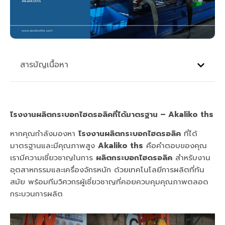
สารบัญเนื้อหา
โรงงานผลิตกระบอกไฮดรอลิคที่ได้มาตรฐาน – Akaliko ths
หากคุณกำลังมองหา
โรงงานผลิตกระบอกไฮดรอลิค
ที่ได้
มาตรฐานและมีคุณภาพสูง
Akaliko ths
คือคำตอบของคุณ
เรามีความเชี่ยวชาญในการ
ผลิตกระบอกไฮดรอลิค
สำหรับงาน
อุตสาหกรรมและเครื่องจักรหนัก ด้วยเทคโนโลยีการผลิตที่ทัน
สมัย พร้อมทีมวิศวกรผู้เชี่ยวชาญที่คอยควบคุมคุณภาพตลอด
กระบวนการผลิต