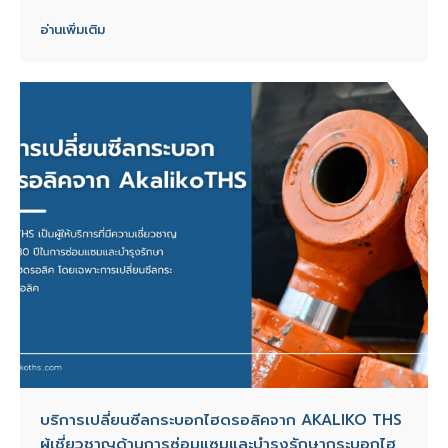
อ่านเพิ่มเติม
บริการเปลี่ยนซีลกระบอกไฮดรอลิคจาก AKALIKO THS
ผู้เชี่ยวชาญด้านการซ่อมแซมและบำรุงรักษากระบอกไฮ