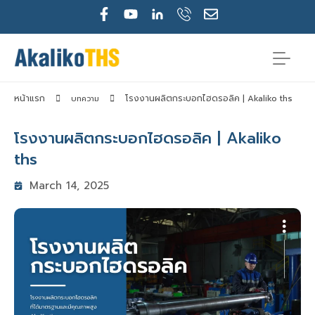
Skip
F
Y
E
to
a
o
n
c
u
v
content
e
t
e
b
u
l
o
b
o
o
e
p
หน้าแรก
โรงงานผลิตกระบอกไฮดรอลิค | Akaliko ths
บทความ
k
e
-
โรงงานผลิตกระบอกไฮดรอลิค | Akaliko
f
ths
March 14, 2025