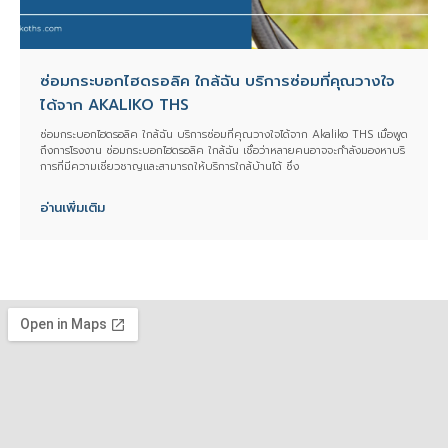
ซ่อมกระบอกไฮดรอลิค ใกล้ฉัน บริการซ่อมที่คุณวางใจ
ได้จาก AKALIKO THS
ซ่อมกระบอกไฮดรอลิค ใกล้ฉัน บริการซ่อมที่คุณวางใจได้จาก Akaliko THS เมื่อพูด
ถึงการโรงงาน ซ่อมกระบอกไฮดรอลิค ใกล้ฉัน เชื่อว่าหลายคนอาจจะกำลังมองหาบริ
การที่มีความเชี่ยวชาญและสามารถให้บริการใกล้บ้านได้ ซึ่ง
อ่านเพิ่มเติม