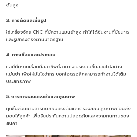
ดันสูง
3. การตัดและขึ้นรูป
ใช้เครื่องจักร CNC ที่มีความแม่นยำสูง ทำให้ได้ชิ้นงานที่มีขนาด
และรูปทรงตรงตามมาตรฐาน
4. การเชื่อมและประกอบ
เรามีทีมงานเชื่อมมืออาชีพที่สามารถประกอบชิ้นส่วนได้อย่าง
แม่นยำ เพื่อให้มั่นใจว่ากระบอกไฮดรอลิคสามารถทำงานได้เต็ม
ประสิทธิภาพ
5. การทดสอบแรงดันและคุณภาพ
ทุกชิ้นส่วนผ่านการทดสอบแรงดันและตรวจสอบคุณภาพก่อนส่ง
มอบให้ลูกค้า เพื่อรับประกันความปลอดภัยและความทนทานของ
สินค้า