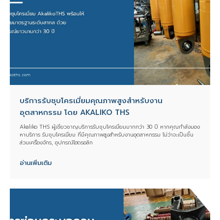
บริการรับชุบโครเมี่ยมคุณภาพสูงสำหรับงาน
อุตสาหกรรม โดย AKALIKO THS
Akaliko THS ผู้เชี่ยวชาญบริการรับชุบโครเมี่ยมมากกว่า 30 ปี หากคุณกำลังมอง
หาบริการ รับชุบโครเมี่ยม ที่มีคุณภาพสูงสำหรับงานอุตสาหกรรม ไม่ว่าจะเป็นชิ้น
ส่วนเครื่องจักร, อุปกรณ์ไฮดรอลิก
อ่านเพิ่มเติม