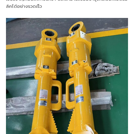
ลิคได้อย่างรวดเร็ว