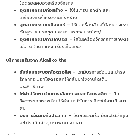
ไฮดรอลิคของเครื่องจักรกล
อุตสาหกรรมก่อสร้าง
– ใช้ในเครน รถตัก และ
เครื่องจักรสำหรับงานก่อสร้าง
อุตสาหกรรมเหมืองแร่
– ใช้ในเครื่องจักรที่ต้องการแรง
ดันสูง เช่น รถขุด และรถบรรทุกขนาดใหญ่
อุตสาหกรรมการเกษตร
– ใช้ในเครื่องจักรกลการเกษตร
เช่น รถไถนา และเครื่องเก็บเกี่ยว
บริการเสริมจาก Akaliko ths
รับซ่อมกระบอกไฮดรอลิค
– เรามีบริการซ่อมและบำรุง
รักษากระบอกไฮดรอลิคให้กลับมาใช้งานได้เต็ม
ประสิทธิภาพ
ให้คำปรึกษาด้านการเลือกกระบอกไฮดรอลิค
– ทีม
วิศวกรของเราพร้อมให้คำแนะนำในการเลือกใช้งานที่เหมาะ
สม
บริการจัดส่งทั่วประเทศ
– จัดส่งรวดเร็ว มั่นใจได้ว่าคุณ
จะได้รับสินค้าคุณภาพดีตรงเวลา